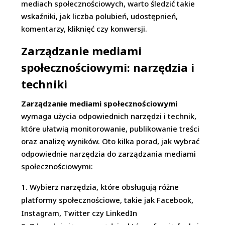
mediach społecznościowych, warto śledzić takie
wskaźniki, jak liczba polubień, udostępnień,
komentarzy, kliknięć czy konwersji.
Zarządzanie mediami
społecznościowymi: narzędzia i
techniki
Zarządzanie mediami społecznościowymi
wymaga użycia odpowiednich narzędzi i technik,
które ułatwią monitorowanie, publikowanie treści
oraz analizę wyników. Oto kilka porad, jak wybrać
odpowiednie narzędzia do zarządzania mediami
społecznościowymi:
Wybierz narzędzia, które obsługują różne
platformy społecznościowe, takie jak Facebook,
Instagram, Twitter czy LinkedIn