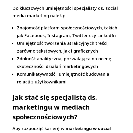
Do kluczowych umiejętności specjalisty ds. social
media marketing należą:
Znajomość platform społecznościowych, takich
jak Facebook, Instagram, Twitter czy LinkedIn
Umiejętność tworzenia atrakcyjnych treści,
zarówno tekstowych, jak i graficznych
Zdolność analityczna, pozwalająca na ocenę
skuteczności działań marketingowych
Komunikatywność i umiejętność budowania
relacji z użytkownikami
Jak stać się specjalistą ds.
marketingu w mediach
społecznościowych?
Aby rozpocząć karierę w
marketingu w social