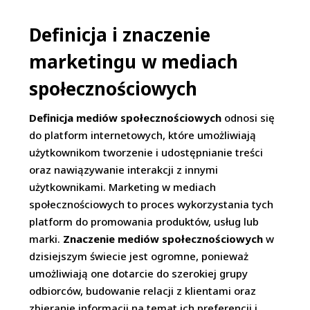
Definicja i znaczenie
marketingu w mediach
społecznościowych
Definicja mediów społecznościowych
odnosi się
do platform internetowych, które umożliwiają
użytkownikom tworzenie i udostępnianie treści
oraz nawiązywanie interakcji z innymi
użytkownikami. Marketing w mediach
społecznościowych to proces wykorzystania tych
platform do promowania produktów, usług lub
marki.
Znaczenie mediów społecznościowych
w
dzisiejszym świecie jest ogromne, ponieważ
umożliwiają one dotarcie do szerokiej grupy
odbiorców, budowanie relacji z klientami oraz
zbieranie informacji na temat ich preferencji i