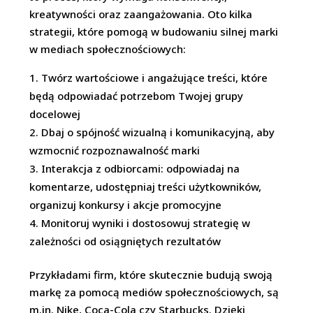
kreatywności oraz zaangażowania. Oto kilka
strategii, które pomogą w budowaniu silnej marki
w mediach społecznościowych:
Twórz wartościowe i angażujące treści, które
będą odpowiadać potrzebom Twojej grupy
docelowej
Dbaj o spójność wizualną i komunikacyjną, aby
wzmocnić rozpoznawalność marki
Interakcja z odbiorcami: odpowiadaj na
komentarze, udostępniaj treści użytkowników,
organizuj konkursy i akcje promocyjne
Monitoruj wyniki i dostosowuj strategię w
zależności od osiągniętych rezultatów
Przykładami firm, które skutecznie budują swoją
markę za pomocą mediów społecznościowych, są
m.in. Nike, Coca-Cola czy Starbucks. Dzięki