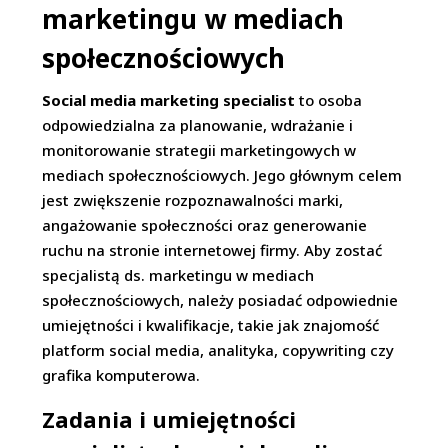
marketingu w mediach
społecznościowych
Social media marketing specialist
to osoba
odpowiedzialna za planowanie, wdrażanie i
monitorowanie strategii marketingowych w
mediach społecznościowych. Jego głównym celem
jest zwiększenie rozpoznawalności marki,
angażowanie społeczności oraz generowanie
ruchu na stronie internetowej firmy. Aby zostać
specjalistą ds. marketingu w mediach
społecznościowych, należy posiadać odpowiednie
umiejętności i kwalifikacje, takie jak znajomość
platform social media, analityka, copywriting czy
grafika komputerowa.
Zadania i umiejętności