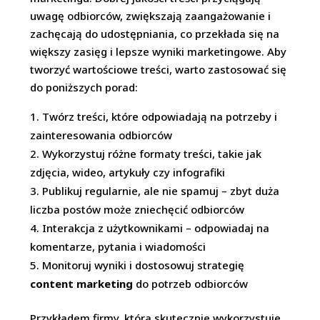
uwagę odbiorców, zwiększają zaangażowanie i
zachęcają do udostępniania, co przekłada się na
większy zasięg i lepsze wyniki marketingowe. Aby
tworzyć wartościowe treści, warto zastosować się
do poniższych porad:
Twórz treści, które odpowiadają na potrzeby i
zainteresowania odbiorców
Wykorzystuj różne formaty treści, takie jak
zdjęcia, wideo, artykuły czy infografiki
Publikuj regularnie, ale nie spamuj – zbyt duża
liczba postów może zniechęcić odbiorców
Interakcja z użytkownikami – odpowiadaj na
komentarze, pytania i wiadomości
Monitoruj wyniki i dostosowuj strategię
content marketing
do potrzeb odbiorców
Przykładem firmy, która skutecznie wykorzystuje