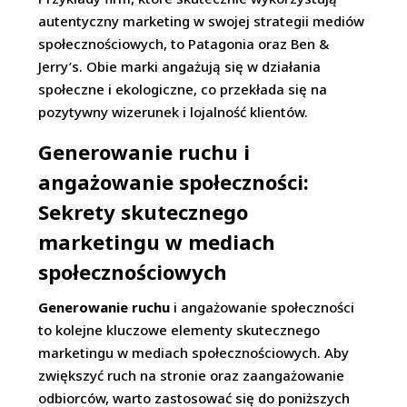
autentyczny marketing w swojej strategii mediów
społecznościowych, to Patagonia oraz Ben &
Jerry’s. Obie marki angażują się w działania
społeczne i ekologiczne, co przekłada się na
pozytywny wizerunek i lojalność klientów.
Generowanie ruchu i
angażowanie społeczności:
Sekrety skutecznego
marketingu w mediach
społecznościowych
Generowanie ruchu
i angażowanie społeczności
to kolejne kluczowe elementy skutecznego
marketingu w mediach społecznościowych. Aby
zwiększyć ruch na stronie oraz zaangażowanie
odbiorców, warto zastosować się do poniższych