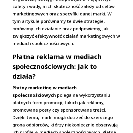
zalety i wady, a ich skuteczność zależy od celów
marketingowych oraz specyfiki danej marki. W
tym artykule porównamy te dwie strategie,
omówimy ich działanie oraz podpowiemy, jak
zwiększyć efektywność działań marketingowych w
mediach społecznościowych.
Płatna reklama w mediach
społecznościowych: Jak to
działa?
Płatny marketing w mediach
społecznościowych
polega na wykorzystaniu
płatnych form promocji, takich jak reklamy,
promowane posty czy sponsorowane treści.
Dzięki temu, marki mogą dotrzeć do szerszego
grona odbiorców, którzy niekoniecznie obserwują
ich profile w mediach społecznościowych. Płatna