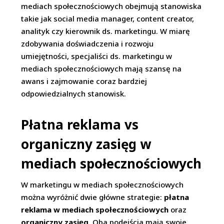
mediach społecznościowych obejmują stanowiska
takie jak social media manager, content creator,
analityk czy kierownik ds. marketingu. W miarę
zdobywania doświadczenia i rozwoju
umiejętności, specjaliści ds. marketingu w
mediach społecznościowych mają szansę na
awans i zajmowanie coraz bardziej
odpowiedzialnych stanowisk.
Płatna reklama vs
organiczny zasięg w
mediach społecznościowych
W marketingu w mediach społecznościowych
można wyróżnić dwie główne strategie:
płatna
reklama w mediach społecznościowych
oraz
organiczny zasięg
. Oba podejścia mają swoje