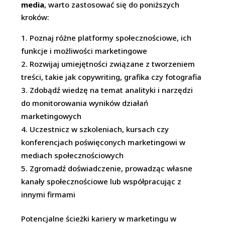
media
, warto zastosować się do poniższych
kroków:
Poznaj różne platformy społecznościowe, ich
funkcje i możliwości marketingowe
Rozwijaj umiejętności związane z tworzeniem
treści, takie jak copywriting, grafika czy fotografia
Zdobądź wiedzę na temat analityki i narzędzi
do monitorowania wyników działań
marketingowych
Uczestnicz w szkoleniach, kursach czy
konferencjach poświęconych marketingowi w
mediach społecznościowych
Zgromadź doświadczenie, prowadząc własne
kanały społecznościowe lub współpracując z
innymi firmami
Potencjalne ścieżki kariery w marketingu w