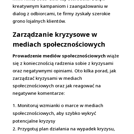
kreatywnym kampaniom i zaangażowaniu w
dialog z odbiorcami, te firmy zyskały szerokie
grono lojalnych klientów.
Zarządzanie kryzysowe w
mediach społecznościowych
Prowadzenie mediów społecznościowych
wiąże
się z koniecznością radzenia sobie z kryzysami
oraz negatywnymi opiniami. Oto kilka porad, jak
zarządzać kryzysami w mediach
społecznościowych oraz jak reagować na
negatywne komentarze:
Monitoruj wzmianki o marce w mediach
społecznościowych, aby szybko wykryć
potencjalne kryzysy
Przygotuj plan działania na wypadek kryzysu,