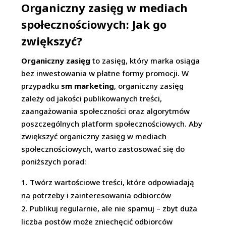
Organiczny zasięg w mediach
społecznościowych: Jak go
zwiększyć?
Organiczny zasięg
to zasięg, który marka osiąga
bez inwestowania w płatne formy promocji. W
przypadku
sm marketing
, organiczny zasięg
zależy od jakości publikowanych treści,
zaangażowania społeczności oraz algorytmów
poszczególnych platform społecznościowych. Aby
zwiększyć organiczny zasięg w mediach
społecznościowych, warto zastosować się do
poniższych porad:
Twórz wartościowe treści, które odpowiadają
na potrzeby i zainteresowania odbiorców
Publikuj regularnie, ale nie spamuj – zbyt duża
liczba postów może zniechęcić odbiorców