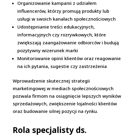
Organizowanie kampanii z udziałem
influencerów, którzy promują produkty lub
usługi w swoich kanałach społecznościowych
Udostępnianie treści edukacyjnych,
informacyjnych czy rozrywkowych, które
zwiększają zaangażowanie odbiorców i budują
pozytywny wizerunek marki
Monitorowanie opinii klientów oraz reagowanie
na ich pytania, sugestie czy zastrzeżenia
Wprowadzenie skutecznej strategii
marketingowej w mediach społecznościowych
pozwala firmom na osiągnięcie lepszych wyników
sprzedażowych, zwiększenie lojalności klientów
oraz budowanie silnej pozycji na rynku.
Rola specjalisty ds.