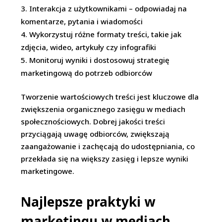
Interakcja z użytkownikami – odpowiadaj na
komentarze, pytania i wiadomości
Wykorzystuj różne formaty treści, takie jak
zdjęcia, wideo, artykuły czy infografiki
Monitoruj wyniki i dostosowuj strategię
marketingową do potrzeb odbiorców
Tworzenie wartościowych treści jest kluczowe dla
zwiększenia organicznego zasięgu w mediach
społecznościowych. Dobrej jakości treści
przyciągają uwagę odbiorców, zwiększają
zaangażowanie i zachęcają do udostępniania, co
przekłada się na większy zasięg i lepsze wyniki
marketingowe.
Najlepsze praktyki w
marketingu w mediach