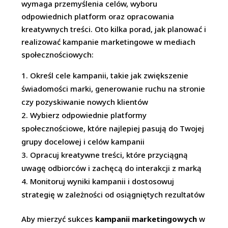
wymaga przemyślenia celów, wyboru
odpowiednich platform oraz opracowania
kreatywnych treści. Oto kilka porad, jak planować i
realizować kampanie marketingowe w mediach
społecznościowych:
Określ cele kampanii, takie jak zwiększenie
świadomości marki, generowanie ruchu na stronie
czy pozyskiwanie nowych klientów
Wybierz odpowiednie platformy
społecznościowe, które najlepiej pasują do Twojej
grupy docelowej i celów kampanii
Opracuj kreatywne treści, które przyciągną
uwagę odbiorców i zachęcą do interakcji z marką
Monitoruj wyniki kampanii i dostosowuj
strategię w zależności od osiągniętych rezultatów
Aby mierzyć sukces
kampanii marketingowych
w