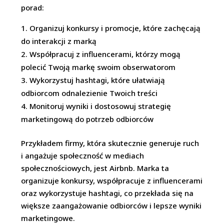
porad:
Organizuj konkursy i promocje, które zachęcają
do interakcji z marką
Współpracuj z influencerami, którzy mogą
polecić Twoją markę swoim obserwatorom
Wykorzystuj hashtagi, które ułatwiają
odbiorcom odnalezienie Twoich treści
Monitoruj wyniki i dostosowuj strategię
marketingową do potrzeb odbiorców
Przykładem firmy, która skutecznie generuje ruch
i angażuje społeczność w mediach
społecznościowych, jest Airbnb. Marka ta
organizuje konkursy, współpracuje z influencerami
oraz wykorzystuje hashtagi, co przekłada się na
większe zaangażowanie odbiorców i lepsze wyniki
marketingowe.