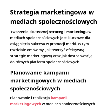
Strategia marketingowa w
mediach społecznościowych
Tworzenie skutecznej
strategii marketingu
w
mediach społecznościowych jest kluczowe dla
osiągnięcia sukcesu w promocji marki. W tym
rozdziale omówimy, jak tworzyć efektywną
strategię marketingową oraz jak dostosować ją
do różnych platform społecznościowych.
Planowanie kampanii
marketingowych w mediach
społecznościowych
Planowanie i realizacja
kampanii
marketingowych
w mediach społecznościowych