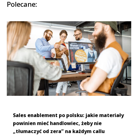
Polecane:
Sales enablement po polsku: jakie materiały
powinien mieć handlowiec, żeby nie
„tłumaczyć od zera” na każdym callu