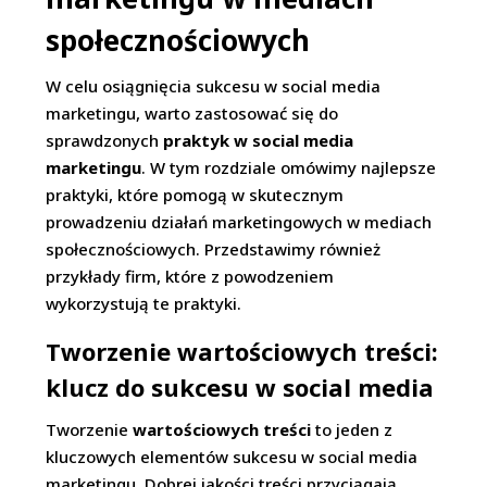
społecznościowych
W celu osiągnięcia sukcesu w social media
marketingu, warto zastosować się do
sprawdzonych
praktyk w social media
marketingu
. W tym rozdziale omówimy najlepsze
praktyki, które pomogą w skutecznym
prowadzeniu działań marketingowych w mediach
społecznościowych. Przedstawimy również
przykłady firm, które z powodzeniem
wykorzystują te praktyki.
Tworzenie wartościowych treści:
klucz do sukcesu w social media
Tworzenie
wartościowych treści
to jeden z
kluczowych elementów sukcesu w social media
marketingu. Dobrej jakości treści przyciągają