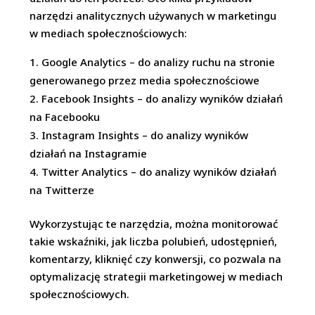
narzędzi analitycznych używanych w marketingu
w mediach społecznościowych:
Google Analytics – do analizy ruchu na stronie
generowanego przez media społecznościowe
Facebook Insights – do analizy wyników działań
na Facebooku
Instagram Insights – do analizy wyników
działań na Instagramie
Twitter Analytics – do analizy wyników działań
na Twitterze
Wykorzystując te narzędzia, można monitorować
takie wskaźniki, jak liczba polubień, udostępnień,
komentarzy, kliknięć czy konwersji, co pozwala na
optymalizację strategii marketingowej w mediach
społecznościowych.