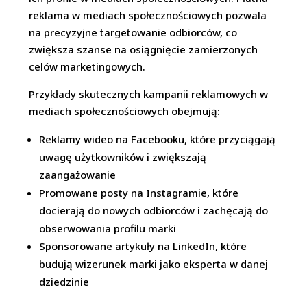
reklama w mediach społecznościowych pozwala
na precyzyjne targetowanie odbiorców, co
zwiększa szanse na osiągnięcie zamierzonych
celów marketingowych.
Przykłady skutecznych kampanii reklamowych w
mediach społecznościowych obejmują:
Reklamy wideo na Facebooku, które przyciągają
uwagę użytkowników i zwiększają
zaangażowanie
Promowane posty na Instagramie, które
docierają do nowych odbiorców i zachęcają do
obserwowania profilu marki
Sponsorowane artykuły na LinkedIn, które
budują wizerunek marki jako eksperta w danej
dziedzinie