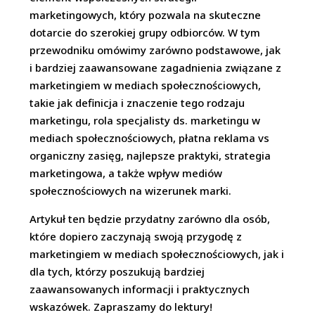
marketingowych, który pozwala na skuteczne
dotarcie do szerokiej grupy odbiorców. W tym
przewodniku omówimy zarówno podstawowe, jak
i bardziej zaawansowane zagadnienia związane z
marketingiem w mediach społecznościowych,
takie jak definicja i znaczenie tego rodzaju
marketingu, rola specjalisty ds. marketingu w
mediach społecznościowych, płatna reklama vs
organiczny zasięg, najlepsze praktyki, strategia
marketingowa, a także wpływ mediów
społecznościowych na wizerunek marki.
Artykuł ten będzie przydatny zarówno dla osób,
które dopiero zaczynają swoją przygodę z
marketingiem w mediach społecznościowych, jak i
dla tych, którzy poszukują bardziej
zaawansowanych informacji i praktycznych
wskazówek. Zapraszamy do lektury!