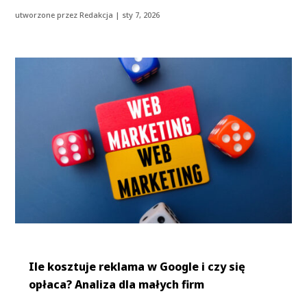
utworzone przez
Redakcja
|
sty 7, 2026
Ile kosztuje reklama w Google i czy się
opłaca? Analiza dla małych firm