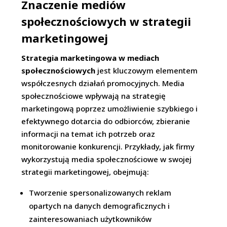
Znaczenie mediów
społecznościowych w strategii
marketingowej
Strategia marketingowa w mediach
społecznościowych
jest kluczowym elementem
współczesnych działań promocyjnych. Media
społecznościowe wpływają na strategię
marketingową poprzez umożliwienie szybkiego i
efektywnego dotarcia do odbiorców, zbieranie
informacji na temat ich potrzeb oraz
monitorowanie konkurencji. Przykłady, jak firmy
wykorzystują media społecznościowe w swojej
strategii marketingowej, obejmują:
Tworzenie spersonalizowanych reklam
opartych na danych demograficznych i
zainteresowaniach użytkowników