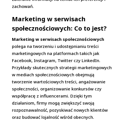
zachowań.
Marketing w serwisach
społecznościowych: Co to jest?
Marketing w serwisach społecznościowych
polega na tworzeniu i udostępnianiu treści
marketingowych na platformach takich jak
Facebook, Instagram, Twitter czy LinkedIn.
Przykłady skutecznych strategii marketingowych
w mediach społecznościowych obejmują
tworzenie wartościowych treści, angażowanie
społeczności, organizowanie konkursów czy
współpracę z influencerami. Dzięki tym
działaniom, firmy mogą zwiększyć swoją
rozpoznawalność, pozyskiwać nowych klientów
oraz budować lojalność wśród obecnych.