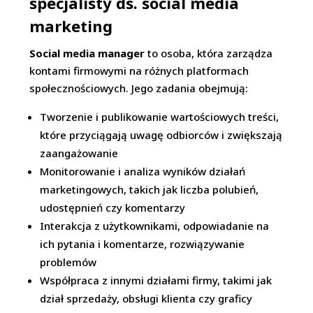
specjalisty ds. social media
marketing
Social media manager
to osoba, która zarządza
kontami firmowymi na różnych platformach
społecznościowych. Jego zadania obejmują:
Tworzenie i publikowanie wartościowych treści,
które przyciągają uwagę odbiorców i zwiększają
zaangażowanie
Monitorowanie i analiza wyników działań
marketingowych, takich jak liczba polubień,
udostępnień czy komentarzy
Interakcja z użytkownikami, odpowiadanie na
ich pytania i komentarze, rozwiązywanie
problemów
Współpraca z innymi działami firmy, takimi jak
dział sprzedaży, obsługi klienta czy graficy