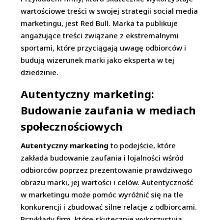
wartościowe treści w swojej strategii social media
marketingu, jest Red Bull. Marka ta publikuje
angażujące treści związane z ekstremalnymi
sportami, które przyciągają uwagę odbiorców i
budują wizerunek marki jako eksperta w tej
dziedzinie.
Autentyczny marketing:
Budowanie zaufania w mediach
społecznościowych
Autentyczny marketing
to podejście, które
zakłada budowanie zaufania i lojalności wśród
odbiorców poprzez prezentowanie prawdziwego
obrazu marki, jej wartości i celów. Autentyczność
w marketingu może pomóc wyróżnić się na tle
konkurencji i zbudować silne relacje z odbiorcami.
Przykłady firm, które skutecznie wykorzystują