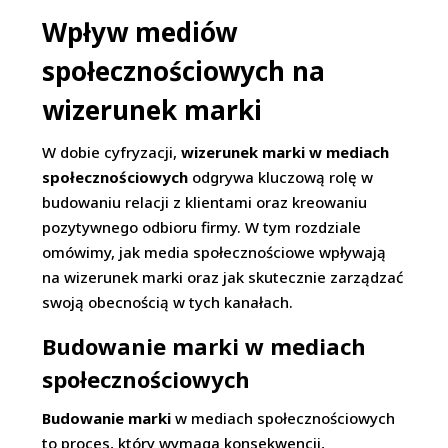
Wpływ mediów
społecznościowych na
wizerunek marki
W dobie cyfryzacji,
wizerunek marki w mediach
społecznościowych
odgrywa kluczową rolę w
budowaniu relacji z klientami oraz kreowaniu
pozytywnego odbioru firmy. W tym rozdziale
omówimy, jak media społecznościowe wpływają
na wizerunek marki oraz jak skutecznie zarządzać
swoją obecnością w tych kanałach.
Budowanie marki w mediach
społecznościowych
Budowanie marki
w mediach społecznościowych
to proces, który wymaga konsekwencji,