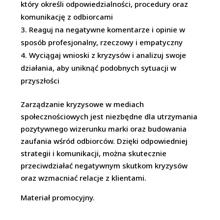
który określi odpowiedzialności, procedury oraz
komunikację z odbiorcami
Reaguj na negatywne komentarze i opinie w
sposób profesjonalny, rzeczowy i empatyczny
Wyciągaj wnioski z kryzysów i analizuj swoje
działania, aby uniknąć podobnych sytuacji w
przyszłości
Zarządzanie kryzysowe w mediach
społecznościowych jest niezbędne dla utrzymania
pozytywnego wizerunku marki oraz budowania
zaufania wśród odbiorców. Dzięki odpowiedniej
strategii i komunikacji, można skutecznie
przeciwdziałać negatywnym skutkom kryzysów
oraz wzmacniać relacje z klientami.
Materiał promocyjny.