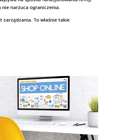
a nie narzuca ograniczenia.
t zarządzania. To właśnie takie