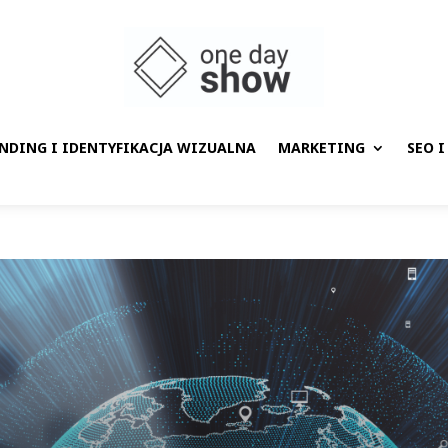
NDING I IDENTYFIKACJA WIZUALNA
MARKETING
SEO I