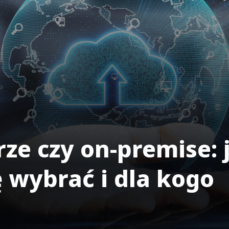
ze czy on-premise: 
 wybrać i dla kogo