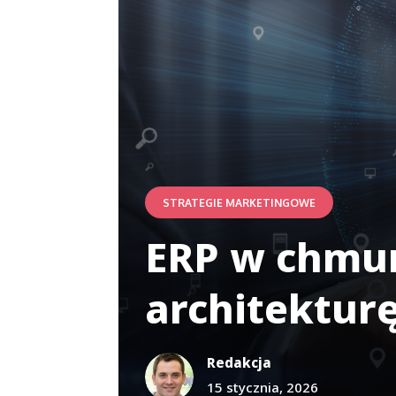
STRATEGIE MARKETINGOWE
ERP w chmur
architekturę
Redakcja
15 stycznia, 2026