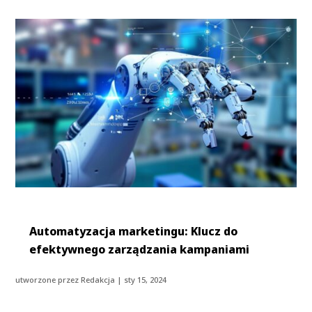
Automatyzacja marketingu: Klucz do
efektywnego zarządzania kampaniami
utworzone przez
Redakcja
|
sty 15, 2024