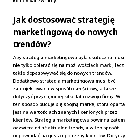
komunikat zwrotny.
Jak dostosować strategię
marketingową do nowych
trendów?
Aby strategia marketingowa była skuteczna musi
nie tylko opierać się na możliwościach marki, lecz
także dopasowywać się do nowych trendów.
Dodatkowo strategia marketingowa musi być
zaprojektowana w sposób całościowy, a także
dotyczyć przynajmniej kilku lat rozwoju firmy. W
ten sposób buduje się spójną markę, która oparta
jest na wartościach znanych i cenionych przez
klientów. Strategia marketingowa powinna zatem
odzwierciedlać aktualne trendy, a w ten sposób
odpowiadać na gusta i potrzeby klientów. Dotyczy