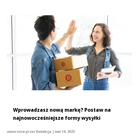
Wprowadzasz nową markę? Postaw na
najnowocześniejsze formy wysyłki
utworzone przez
Redakcja
|
kwi 14, 2025