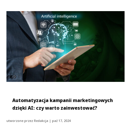
Automatyzacja kampanii marketingowych
dzięki AI: czy warto zainwestować?
utworzone przez
Redakcja
|
paź 17, 2024