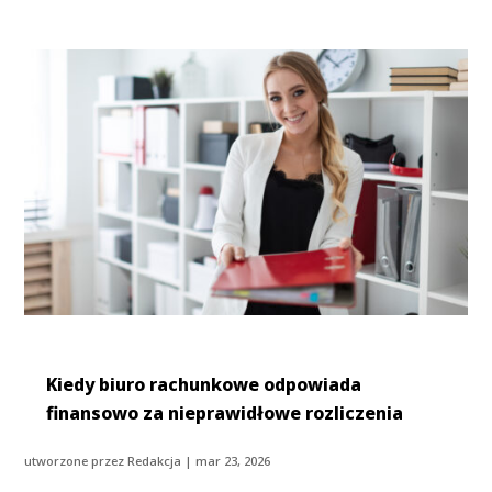
Kiedy biuro rachunkowe odpowiada
finansowo za nieprawidłowe rozliczenia
utworzone przez
Redakcja
|
mar 23, 2026