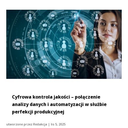
Cyfrowa kontrola jakości – połączenie
analizy danych i automatyzacji w służbie
perfekcji produkcyjnej
utworzone przez
Redakcja
|
lis 5, 2025