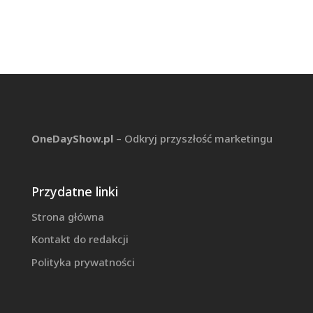
OneDayShow.pl
– Odkryj przyszłość marketingu
Przydatne linki
Strona główna
Kontakt do redakcji
Polityka prywatności