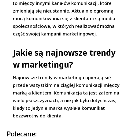
to między innymi kanałów komunikacji, które
zmieniają się nieustannie. Aktualnie ogromną
mocą komunikowania się z klientami są media
społecznościowe, w których realizować można
część swojej kampanii marketingowej.
Jakie są najnowsze trendy
w marketingu?
Najnowsze trendy w marketingu opierają się
przede wszystkim na ciągłej komunikacji między
marką a klientem. Komunikacja ta jest zatem na
wielu płaszczyznach, a nie jak było dotychczas,
kiedy to jedynie marka wysłała komunikat
bezzwrotny do klienta.
Polecane: