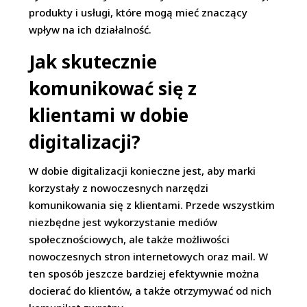
produkty i usługi, które mogą mieć znaczący
wpływ na ich działalność.
Jak skutecznie
komunikować się z
klientami w dobie
digitalizacji?
W dobie digitalizacji konieczne jest, aby marki
korzystały z nowoczesnych narzędzi
komunikowania się z klientami. Przede wszystkim
niezbędne jest wykorzystanie mediów
społecznościowych, ale także możliwości
nowoczesnych stron internetowych oraz mail. W
ten sposób jeszcze bardziej efektywnie można
docierać do klientów, a także otrzymywać od nich